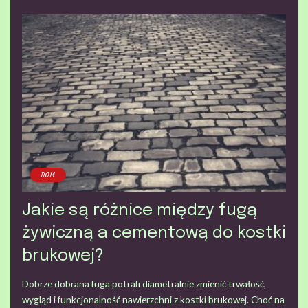
DOM
Jakie są różnice między fugą
żywiczną a cementową do kostki
brukowej?
Dobrze dobrana fuga potrafi diametralnie zmienić trwałość,
wygląd i funkcjonalność nawierzchni z kostki brukowej. Choć na