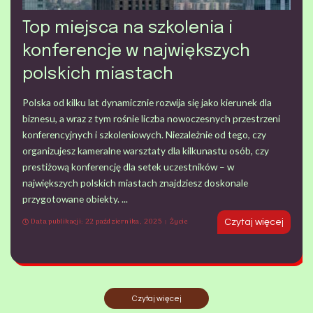
Top miejsca na szkolenia i
konferencje w największych
polskich miastach
Polska od kilku lat dynamicznie rozwija się jako kierunek dla
biznesu, a wraz z tym rośnie liczba nowoczesnych przestrzeni
konferencyjnych i szkoleniowych. Niezależnie od tego, czy
organizujesz kameralne warsztaty dla kilkunastu osób, czy
prestiżową konferencję dla setek uczestników – w
największych polskich miastach znajdziesz doskonale
przygotowane obiekty.
...
Data publikacji: 22 października, 2025
Życie
Czytaj więcej
Czytaj więcej