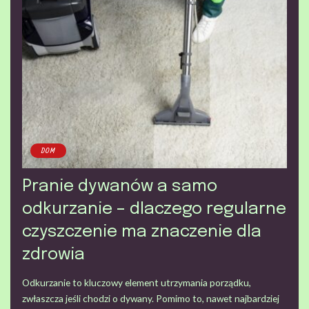
DOM
Pranie dywanów a samo
odkurzanie – dlaczego regularne
czyszczenie ma znaczenie dla
zdrowia
Odkurzanie to kluczowy element utrzymania porządku,
zwłaszcza jeśli chodzi o dywany. Pomimo to, nawet najbardziej