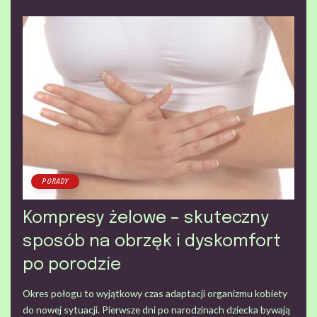
PORADY
Kompresy żelowe – skuteczny
sposób na obrzęk i dyskomfort
po porodzie
Okres połogu to wyjątkowy czas adaptacji organizmu kobiety
do nowej sytuacji. Pierwsze dni po narodzinach dziecka bywają