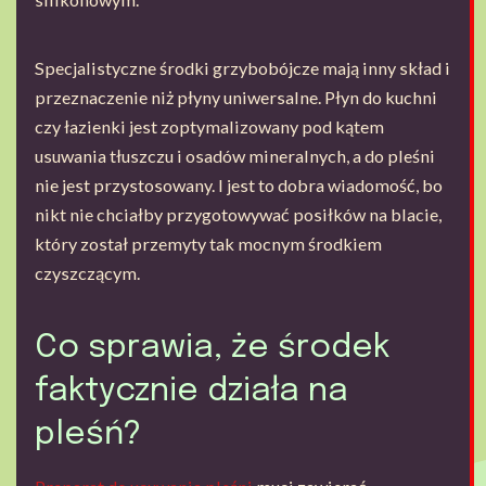
Specjalistyczne środki grzybobójcze mają inny skład i
przeznaczenie niż płyny uniwersalne. Płyn do kuchni
czy łazienki jest zoptymalizowany pod kątem
usuwania tłuszczu i osadów mineralnych, a do pleśni
nie jest przystosowany. I jest to dobra wiadomość, bo
nikt nie chciałby przygotowywać posiłków na blacie,
który został przemyty tak mocnym środkiem
czyszczącym.
Co sprawia, że środek
faktycznie działa na
pleśń?