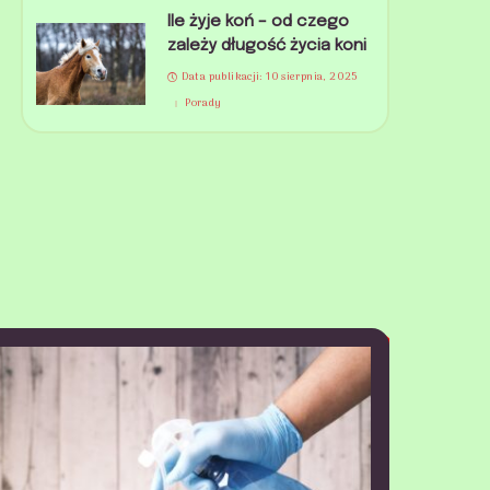
Ile żyje koń – od czego
zależy długość życia koni
Data publikacji: 10 sierpnia, 2025
Porady