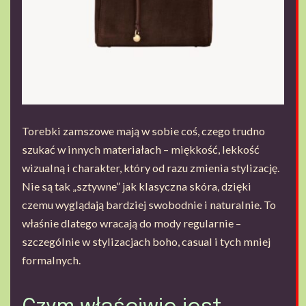
Torebki zamszowe mają w sobie coś, czego trudno
szukać w innych materiałach – miękkość, lekkość
wizualną i charakter, który od razu zmienia stylizację.
Nie są tak „sztywne” jak klasyczna skóra, dzięki
czemu wyglądają bardziej swobodnie i naturalnie. To
właśnie dlatego wracają do mody regularnie –
szczególnie w stylizacjach boho, casual i tych mniej
formalnych.