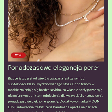
MODA
Ponadczasowa elegancja pereł
Biżuteria z pereł od wieków uważana jest za symbol
subtelności, klasy i wyrafinowanego stylu. Choć trendy w
modzie zmieniają się bardzo szybko, to właśnie perły pozostają
niezmiennym punktem odniesienia dla wszystkich, którzy cenią
ponadczasowe piękno i elegancję. Dodatkowo marka MOON
LOVE udowadnia, że biżuteria handmade oparta na perłach