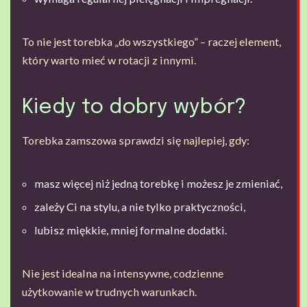
To nie jest torebka „do wszystkiego” – raczej element,
który warto mieć w rotacji z innymi.
Kiedy to dobry wybór?
Torebka zamszowa sprawdzi się najlepiej, gdy:
masz więcej niż jedną torebkę i możesz je zmieniać,
zależy Ci na stylu, a nie tylko praktyczności,
lubisz miękkie, mniej formalne dodatki.
Nie jest idealna na intensywne, codzienne
użytkowanie w trudnych warunkach.