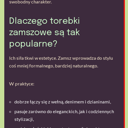
swobodny charakter.
Dlaczego torebki
zamszowe są tak
popularne?
Ich siła tkwi w estetyce. Zamsz wprowadza do stylu
coś mniej formalnego, bardziej naturalnego.
W praktyce:
dobrze łączy się z wełną, denimem i dzianinami,
pasuje zarówno do eleganckich, jak i codziennych
stylizacji,