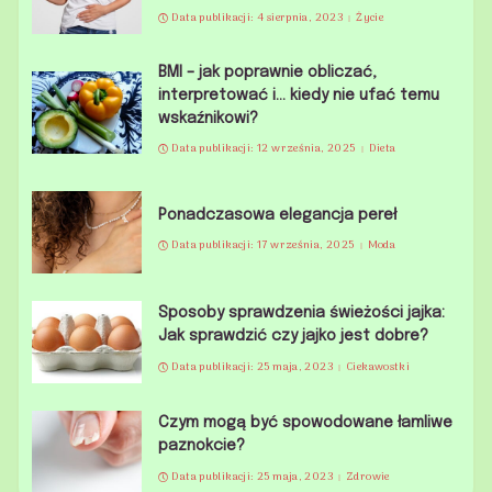
Data publikacji: 4 sierpnia, 2023
Życie
BMI – jak poprawnie obliczać,
interpretować i… kiedy nie ufać temu
wskaźnikowi?
Data publikacji: 12 września, 2025
Dieta
Ponadczasowa elegancja pereł
Data publikacji: 17 września, 2025
Moda
Sposoby sprawdzenia świeżości jajka:
Jak sprawdzić czy jajko jest dobre?
Data publikacji: 25 maja, 2023
Ciekawostki
Czym mogą być spowodowane łamliwe
paznokcie?
Data publikacji: 25 maja, 2023
Zdrowie