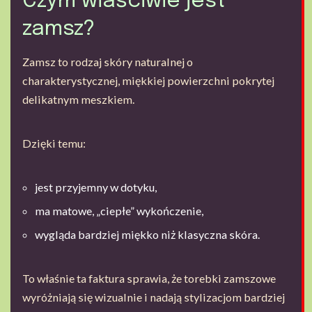
Czym właściwie jest
zamsz?
Zamsz to rodzaj skóry naturalnej o
charakterystycznej, miękkiej powierzchni pokrytej
delikatnym meszkiem.
Dzięki temu:
jest przyjemny w dotyku,
ma matowe, „ciepłe” wykończenie,
wygląda bardziej miękko niż klasyczna skóra.
To właśnie ta faktura sprawia, że torebki zamszowe
wyróżniają się wizualnie i nadają stylizacjom bardziej