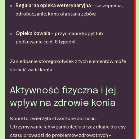
Regularna opieka weterynaryjna
– szczepienia,
odrobaczanie, kontrola stanu zębów.
Opieka kowala
– przycinanie kopyt lub
podkuwanie co 6–8 tygodni.
Zaniedbanie któregokolwiek z tych elementów może
skrócić życie konia.
Aktywność fizyczna i jej
wpływ na zdrowie konia
Konie to zwierzęta stworzone do ruchu.
Utrzymywanie ich w zamknięciu przez długie okresy
czasu prowadzi do problemów zdrowotnych –