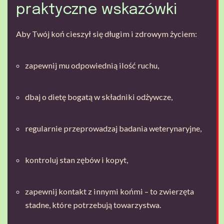
praktyczne wskazówki
Aby Twój koń cieszył się długim i zdrowym życiem:
zapewnij mu odpowiednią ilość ruchu,
dbaj o dietę bogatą w składniki odżywcze,
regularnie przeprowadzaj badania weterynaryjne,
kontroluj stan zębów i kopyt,
zapewnij kontakt z innymi końmi – to zwierzęta
stadne, które potrzebują towarzystwa.