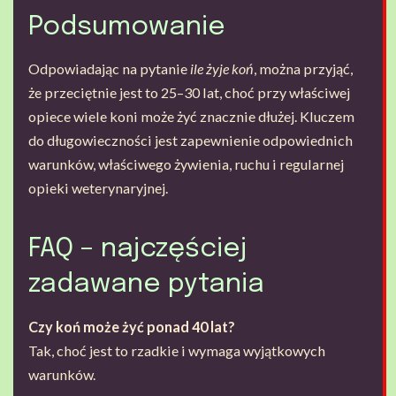
Podsumowanie
Odpowiadając na pytanie
ile żyje koń
, można przyjąć,
że przeciętnie jest to 25–30 lat, choć przy właściwej
opiece wiele koni może żyć znacznie dłużej. Kluczem
do długowieczności jest zapewnienie odpowiednich
warunków, właściwego żywienia, ruchu i regularnej
opieki weterynaryjnej.
FAQ – najczęściej
zadawane pytania
Czy koń może żyć ponad 40 lat?
Tak, choć jest to rzadkie i wymaga wyjątkowych
warunków.