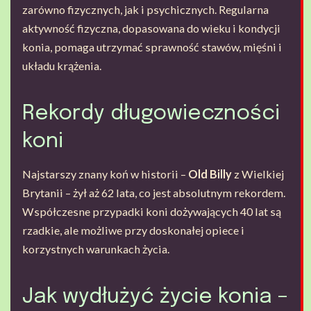
zarówno fizycznych, jak i psychicznych. Regularna
aktywność fizyczna, dopasowana do wieku i kondycji
konia, pomaga utrzymać sprawność stawów, mięśni i
układu krążenia.
Rekordy długowieczności
koni
Najstarszy znany koń w historii –
Old Billy
z Wielkiej
Brytanii – żył aż 62 lata, co jest absolutnym rekordem.
Współczesne przypadki koni dożywających 40 lat są
rzadkie, ale możliwe przy doskonałej opiece i
korzystnych warunkach życia.
Jak wydłużyć życie konia –