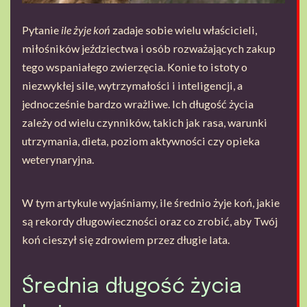
Pytanie
ile żyje koń
zadaje sobie wielu właścicieli,
miłośników jeździectwa i osób rozważających zakup
tego wspaniałego zwierzęcia. Konie to istoty o
niezwykłej sile, wytrzymałości i inteligencji, a
jednocześnie bardzo wrażliwe. Ich długość życia
zależy od wielu czynników, takich jak rasa, warunki
utrzymania, dieta, poziom aktywności czy opieka
weterynaryjna.
W tym artykule wyjaśniamy, ile średnio żyje koń, jakie
są rekordy długowieczności oraz co zrobić, aby Twój
koń cieszył się zdrowiem przez długie lata.
Średnia długość życia