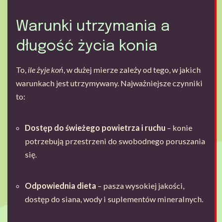
Warunki utrzymania a
długość życia konia
To,
ile żyje koń
, w dużej mierze zależy od tego, w jakich
warunkach jest utrzymywany. Najważniejsze czynniki
to:
Dostęp do świeżego powietrza i ruchu
– konie
potrzebują przestrzeni do swobodnego poruszania
się.
Odpowiednia dieta
– pasza wysokiej jakości,
dostęp do siana, wody i suplementów mineralnych.