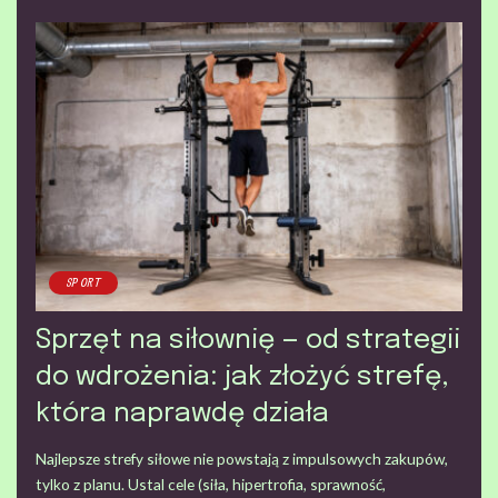
SPORT
Sprzęt na siłownię — od strategii
do wdrożenia: jak złożyć strefę,
która naprawdę działa
Najlepsze strefy siłowe nie powstają z impulsowych zakupów,
tylko z planu. Ustal cele (siła, hipertrofia, sprawność,