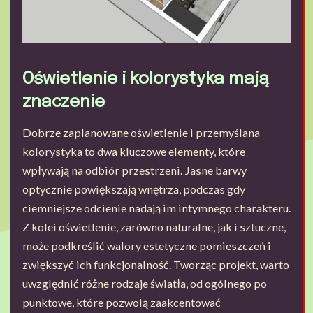
Oświetlenie i kolorystyka mają
znaczenie
Dobrze zaplanowane oświetlenie i przemyślana
kolorystyka to dwa kluczowe elementy, które
wpływają na odbiór przestrzeni. Jasne barwy
optycznie powiększają wnętrza, podczas gdy
ciemniejsze odcienie nadają im intymnego charakteru.
Z kolei oświetlenie, zarówno naturalne, jak i sztuczne,
może podkreślić walory estetyczne pomieszczeń i
zwiększyć ich funkcjonalność. Tworząc projekt, warto
uwzględnić różne rodzaje światła, od ogólnego po
punktowe, które pozwolą zaakcentować