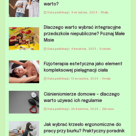
warto?
Data publikacji: 4 września, 2024
Moda
Dlaczego warto wybrać integracyjne
przedszkole niepubliczne? Poznaj Małe
Misie
Data publikacji: 4 kwietnia, 2025
Dziecko
Fizjoterapia estetyczna jako element
kompleksowej pielęgnacji ciała
Data publikacji: 13 września, 2024
Uroda
Ciśnieniomierze domowe – dlaczego
warto używać ich regularnie
Data publikacji: 26 kwietnia, 2024
Zdrowie
Jak wybrać krzesło ergonomiczne do
pracy przy biurku? Praktyczny poradnik