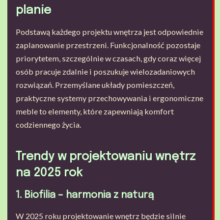
planie
Podstawą każdego projektu wnętrza jest odpowiednie
zaplanowanie przestrzeni. Funkcjonalność pozostaje
priorytetem, szczególnie w czasach, gdy coraz więcej
osób pracuje zdalnie i poszukuje wielozadaniowych
rozwiązań. Przemyślane układy pomieszczeń,
praktyczne systemy przechowywania i ergonomiczne
meble to elementy, które zapewniają komfort
codziennego życia.
Trendy w projektowaniu wnętrz
na 2025 rok
1. Biofilia – harmonia z naturą
W 2025 roku projektowanie wnętrz będzie silnie