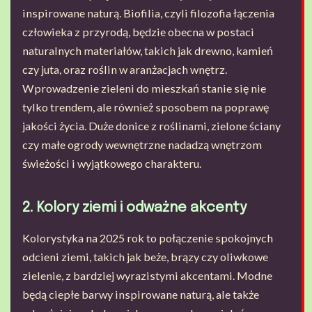
inspirowane naturą. Biofilia, czyli filozofia łączenia
człowieka z przyrodą, będzie obecna w postaci
naturalnych materiałów, takich jak drewno, kamień
czy juta, oraz roślin w aranżacjach wnętrz.
Wprowadzenie zieleni do mieszkań stanie się nie
tylko trendem, ale również sposobem na poprawę
jakości życia. Duże donice z roślinami, zielone ściany
czy małe ogrody wewnętrzne nadadzą wnętrzom
świeżości i wyjątkowego charakteru.
2. Kolory ziemi i odważne akcenty
Kolorystyka na 2025 rok to połączenie spokojnych
odcieni ziemi, takich jak beże, brązy czy oliwkowe
zielenie, z bardziej wyrazistymi akcentami. Modne
będą ciepłe barwy inspirowane naturą, ale także