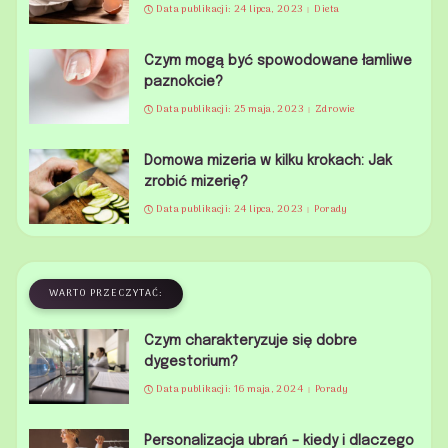
Data publikacji: 24 lipca, 2023
Dieta
Czym mogą być spowodowane łamliwe
paznokcie?
Data publikacji: 25 maja, 2023
Zdrowie
Domowa mizeria w kilku krokach: Jak
zrobić mizerię?
Data publikacji: 24 lipca, 2023
Porady
WARTO PRZECZYTAĆ:
Czym charakteryzuje się dobre
dygestorium?
Data publikacji: 16 maja, 2024
Porady
Personalizacja ubrań – kiedy i dlaczego