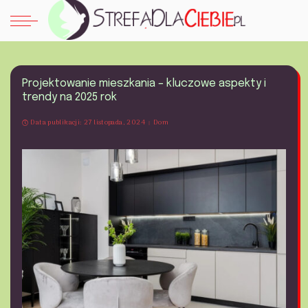
Projektowanie mieszkania – kluczowe aspekty i
trendy na 2025 rok
Data publikacji: 27 listopada, 2024
Dom