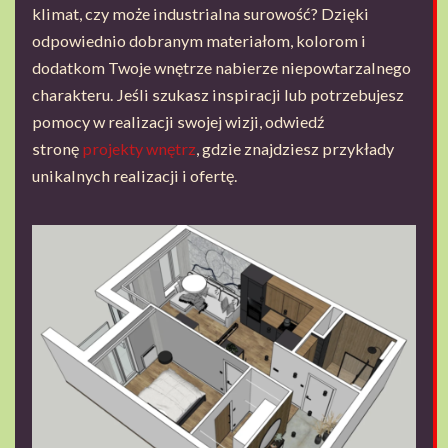
klimat, czy może industrialna surowość? Dzięki
odpowiednio dobranym materiałom, kolorom i
dodatkom Twoje wnętrze nabierze niepowtarzalnego
charakteru. Jeśli szukasz inspiracji lub potrzebujesz
pomocy w realizacji swojej wizji, odwiedź
stronę
projekty wnętrz
, gdzie znajdziesz przykłady
unikalnych realizacji i ofertę.