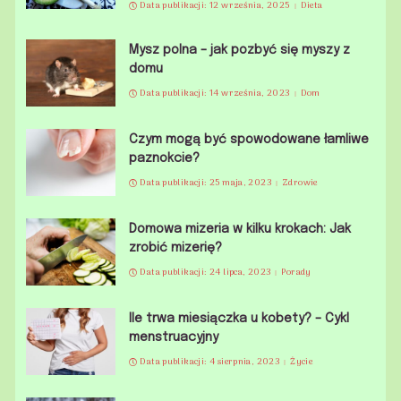
Data publikacji: 12 września, 2025
Dieta
Mysz polna – jak pozbyć się myszy z
domu
Data publikacji: 14 września, 2023
Dom
Czym mogą być spowodowane łamliwe
paznokcie?
Data publikacji: 25 maja, 2023
Zdrowie
Domowa mizeria w kilku krokach: Jak
zrobić mizerię?
Data publikacji: 24 lipca, 2023
Porady
Ile trwa miesiączka u kobety? – Cykl
menstruacyjny
Data publikacji: 4 sierpnia, 2023
Życie