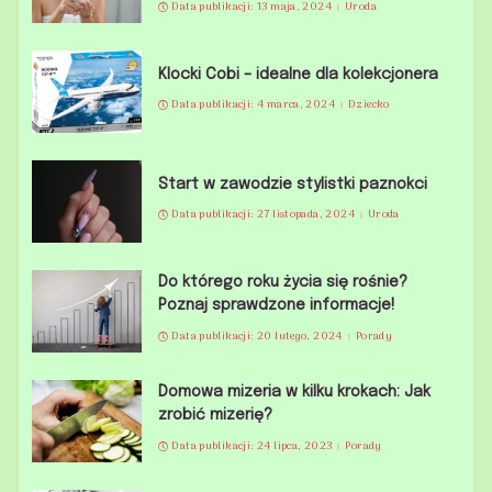
Data publikacji: 13 maja, 2024
Uroda
Klocki Cobi – idealne dla kolekcjonera
Data publikacji: 4 marca, 2024
Dziecko
Start w zawodzie stylistki paznokci
Data publikacji: 27 listopada, 2024
Uroda
Do którego roku życia się rośnie?
Poznaj sprawdzone informacje!
Data publikacji: 20 lutego, 2024
Porady
Domowa mizeria w kilku krokach: Jak
zrobić mizerię?
Data publikacji: 24 lipca, 2023
Porady