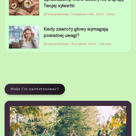
Twojej sylwetki
Data publikacji: 16 października, 2025
Dieta
Kiedy zawroty głowy wymagają
poważnej uwagi?
Data publikacji: 31 grudnia, 2023
Zdrowie
Może Cie zainteresować?