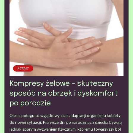
PORADY
Kompresy żelowe – skuteczny
sposób na obrzęk i dyskomfort
po porodzie
Okres połogu to wyjątkowy czas adaptacji organizmu kobiety
do nowej sytuacji. Pierwsze dni po narodzinach dziecka bywają
jednak sporym wyzwaniem fizycznym, któremu towarzyszy ból