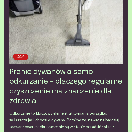
DOM
Pranie dywanów a samo
odkurzanie – dlaczego regularne
czyszczenie ma znaczenie dla
zdrowia
Odkurzanie to kluczowy element utrzymania porządku,
zwłaszcza jeśli chodzi o dywany. Pomimo to, nawet najbardziej
zaawansowane odkurzacze nie są w stanie poradzić sobie z