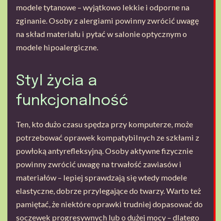
modele tytanowe – wyjątkowo lekkie i odporne na
zginanie. Osoby z alergiami powinny zwrócić uwagę
na skład materiału i pytać w salonie optycznym o
modele hipoalergiczne.
Styl życia a
funkcjonalność
Ten, kto dużo czasu spędza przy komputerze, może
potrzebować oprawek kompatybilnych ze szkłami z
powłoką antyrefleksyjną. Osoby aktywne fizycznie
powinny zwrócić uwagę na trwałość zawiasów i
materiałów – lepiej sprawdzają się wtedy modele
elastyczne, dobrze przylegające do twarzy. Warto też
pamiętać, że niektóre oprawki trudniej dopasować do
soczewek progresywnych lub o dużej mocy – dlatego