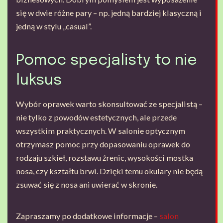
się w dwie różne pary – np. jedną bardziej klasyczną i
jedną w stylu „casual”.
Pomoc specjalisty to nie
luksus
Wybór oprawek warto skonsultować ze specjalistą –
nie tylko z powodów estetycznych, ale przede
wszystkim praktycznych. W salonie optycznym
otrzymasz pomoc przy dopasowaniu oprawek do
rodzaju szkieł, rozstawu źrenic, wysokości mostka
nosa, czy kształtu brwi. Dzięki temu okulary nie będą
zsuwać się z nosa ani uwierać w skronie.
Zapraszamy po dodatkowe informacje –
salon