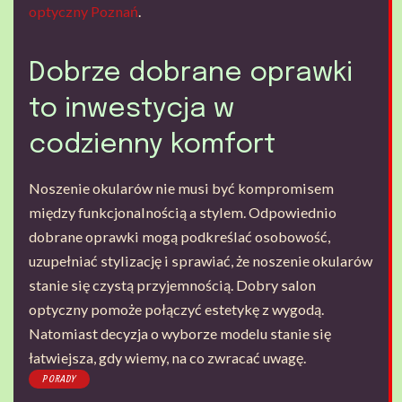
optyczny Poznań
.
Dobrze dobrane oprawki
to inwestycja w
codzienny komfort
Noszenie okularów nie musi być kompromisem
między funkcjonalnością a stylem. Odpowiednio
dobrane oprawki mogą podkreślać osobowość,
uzupełniać stylizację i sprawiać, że noszenie okularów
stanie się czystą przyjemnością. Dobry salon
optyczny pomoże połączyć estetykę z wygodą.
Natomiast decyzja o wyborze modelu stanie się
łatwiejsza, gdy wiemy, na co zwracać uwagę.
PORADY