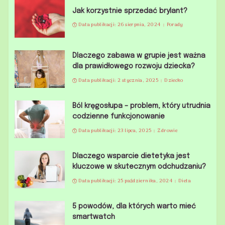
Jak korzystnie sprzedać brylant?
Data publikacji: 26 sierpnia, 2024
Porady
Dlaczego zabawa w grupie jest ważna
dla prawidłowego rozwoju dziecka?
Data publikacji: 2 stycznia, 2025
Dziecko
Ból kręgosłupa – problem, który utrudnia
codzienne funkcjonowanie
Data publikacji: 23 lipca, 2025
Zdrowie
Dlaczego wsparcie dietetyka jest
kluczowe w skutecznym odchudzaniu?
Data publikacji: 25 października, 2024
Dieta
5 powodów, dla których warto mieć
smartwatch