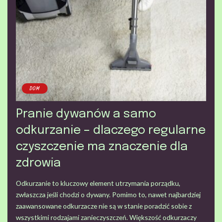
DOM
Pranie dywanów a samo
odkurzanie – dlaczego regularne
czyszczenie ma znaczenie dla
zdrowia
Odkurzanie to kluczowy element utrzymania porządku,
zwłaszcza jeśli chodzi o dywany. Pomimo to, nawet najbardziej
zaawansowane odkurzacze nie są w stanie poradzić sobie z
wszystkimi rodzajami zanieczyszczeń. Większość odkurzaczy