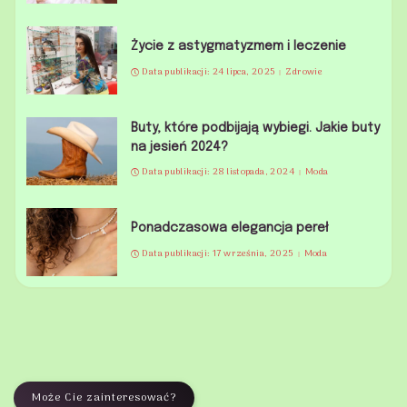
Życie z astygmatyzmem i leczenie
Data publikacji: 24 lipca, 2025
Zdrowie
Buty, które podbijają wybiegi. Jakie buty
na jesień 2024?
Data publikacji: 28 listopada, 2024
Moda
Ponadczasowa elegancja pereł
Data publikacji: 17 września, 2025
Moda
Może Cie zainteresować?