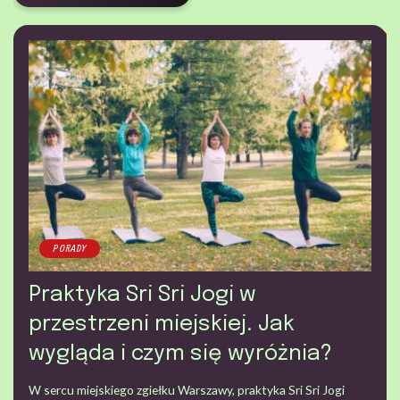
PORADY
Praktyka Sri Sri Jogi w
przestrzeni miejskiej. Jak
wygląda i czym się wyróżnia?
W sercu miejskiego zgiełku Warszawy, praktyka Sri Sri Jogi