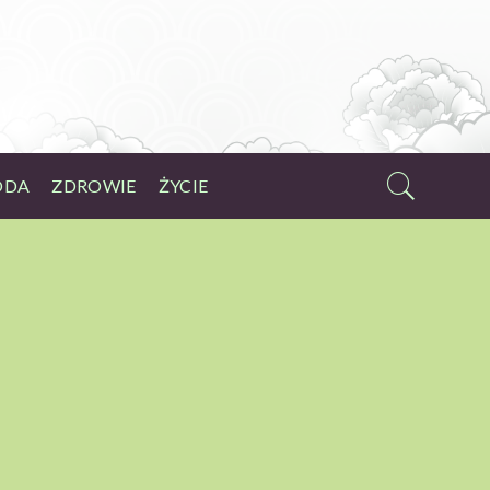
ODA
ZDROWIE
ŻYCIE