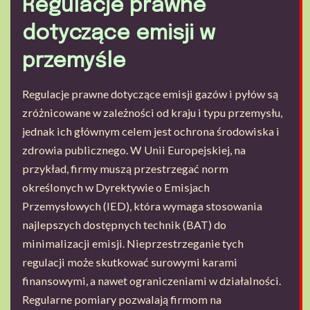
Regulacje prawne
dotyczące emisji w
przemyśle
Regulacje prawne dotyczące emisji gazów i pyłów są
zróżnicowane w zależności od kraju i typu przemysłu,
jednak ich głównym celem jest ochrona środowiska i
zdrowia publicznego. W Unii Europejskiej, na
przykład, firmy muszą przestrzegać norm
określonych w Dyrektywie o Emisjach
Przemysłowych (IED), która wymaga stosowania
najlepszych dostępnych technik (BAT) do
minimalizacji emisji. Nieprzestrzeganie tych
regulacji może skutkować surowymi karami
finansowymi, a nawet ograniczeniami w działalności.
Regularne pomiary pozwalają firmom na