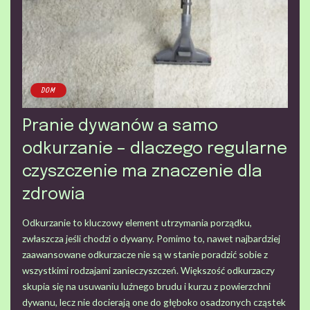
DOM
Pranie dywanów a samo
odkurzanie – dlaczego regularne
czyszczenie ma znaczenie dla
zdrowia
Odkurzanie to kluczowy element utrzymania porządku,
zwłaszcza jeśli chodzi o dywany. Pomimo to, nawet najbardziej
zaawansowane odkurzacze nie są w stanie poradzić sobie z
wszystkimi rodzajami zanieczyszczeń. Większość odkurzaczy
skupia się na usuwaniu luźnego brudu i kurzu z powierzchni
dywanu, lecz nie docierają one do głęboko osadzonych cząstek