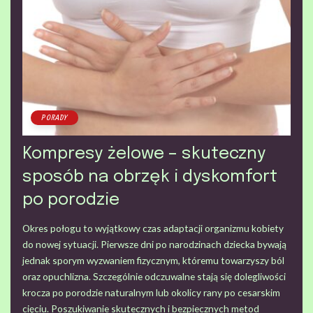
PORADY
Kompresy żelowe – skuteczny
sposób na obrzęk i dyskomfort
po porodzie
Okres połogu to wyjątkowy czas adaptacji organizmu kobiety
do nowej sytuacji. Pierwsze dni po narodzinach dziecka bywają
jednak sporym wyzwaniem fizycznym, któremu towarzyszy ból
oraz opuchlizna. Szczególnie odczuwalne stają się dolegliwości
krocza po porodzie naturalnym lub okolicy rany po cesarskim
cięciu. Poszukiwanie skutecznych i bezpiecznych metod