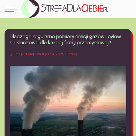
Dlaczego regularne pomiary emisji gazów i pyłów
są kluczowe dla każdej firmy przemysłowej?
Data publikacji: 28 stycznia, 2025
Porady