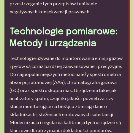
przestrzeganie tych przepisów i unikanie
negatywnych konsekwencji prawnych.
Technologie pomiarowe:
Metody i urządzenia
Technologie używane do monitorowania emisji gazów
i pyłów są coraz bardziej zaawansowane i precyzyjne.
Do najpopularniejszych metod należy spektrometria
absorpcji atomowej (AAS), chromatografia gazowa
(GC) oraz spektroskopia mas. Urządzenia takie jak
analizatory spalin, czujniki jakości powietrza, czy
stacje monitorujące na bieżąco zbierają dane o
składnikach i stężeniach emitowanych substancji.
Modernizacja i regularna kalibracja tych urządzeń są
kluczowe dla utrzymania dokładności pomiarów.