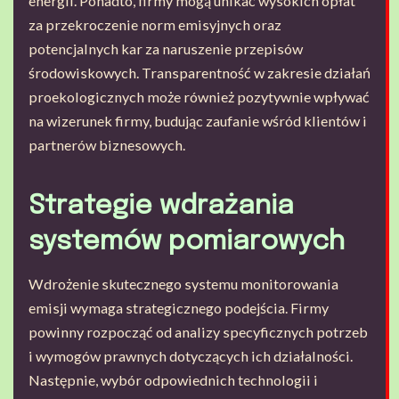
energii. Ponadto, firmy mogą unikać wysokich opłat
za przekroczenie norm emisyjnych oraz
potencjalnych kar za naruszenie przepisów
środowiskowych. Transparentność w zakresie działań
proekologicznych może również pozytywnie wpływać
na wizerunek firmy, budując zaufanie wśród klientów i
partnerów biznesowych.
Strategie wdrażania
systemów pomiarowych
Wdrożenie skutecznego systemu monitorowania
emisji wymaga strategicznego podejścia. Firmy
powinny rozpocząć od analizy specyficznych potrzeb
i wymogów prawnych dotyczących ich działalności.
Następnie, wybór odpowiednich technologii i