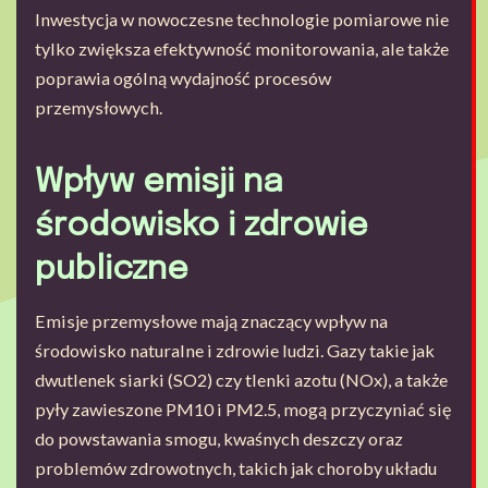
Inwestycja w nowoczesne technologie pomiarowe nie
tylko zwiększa efektywność monitorowania, ale także
poprawia ogólną wydajność procesów
przemysłowych.
Wpływ emisji na
środowisko i zdrowie
publiczne
Emisje przemysłowe mają znaczący wpływ na
środowisko naturalne i zdrowie ludzi. Gazy takie jak
dwutlenek siarki (SO2) czy tlenki azotu (NOx), a także
pyły zawieszone PM10 i PM2.5, mogą przyczyniać się
do powstawania smogu, kwaśnych deszczy oraz
problemów zdrowotnych, takich jak choroby układu