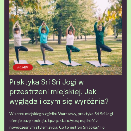
PORADY
Praktyka Sri Sri Jogi w
przestrzeni miejskiej. Jak
wygląda i czym się wyróżnia?
W sercu miejskiego zgiełku Warszawy, praktyka Sri Sri Jogi
oferuje oazę spokoju, łącząc starożytną mądrość z
nowoczesnym stylem życia. Co to jest Sri Sri Joga? To