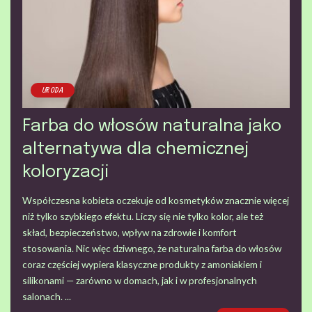
URODA
Farba do włosów naturalna jako
alternatywa dla chemicznej
koloryzacji
Współczesna kobieta oczekuje od kosmetyków znacznie więcej
niż tylko szybkiego efektu. Liczy się nie tylko kolor, ale też
skład, bezpieczeństwo, wpływ na zdrowie i komfort
stosowania. Nic więc dziwnego, że naturalna farba do włosów
coraz częściej wypiera klasyczne produkty z amoniakiem i
silikonami — zarówno w domach, jak i w profesjonalnych
salonach.
...