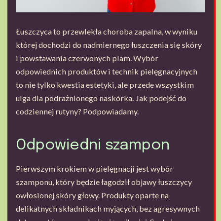
Łuszczyca to przewlekła choroba zapalna, w wyniku
której dochodzi do nadmiernego łuszczenia się skóry
i powstawania czerwonych plam. Wybór
odpowiednich produktów i technik pielęgnacyjnych
to nie tylko kwestia estetyki, ale przede wszystkim
ulga dla podrażnionego naskórka. Jak podejść do
codziennej rutyny? Podpowiadamy.
Odpowiedni szampon
Pierwszym krokiem w pielęgnacji jest wybór
szamponu, który będzie łagodził objawy łuszczycy
owłosionej skóry głowy. Produkty oparte na
delikatnych składnikach myjących, bez agresywnych