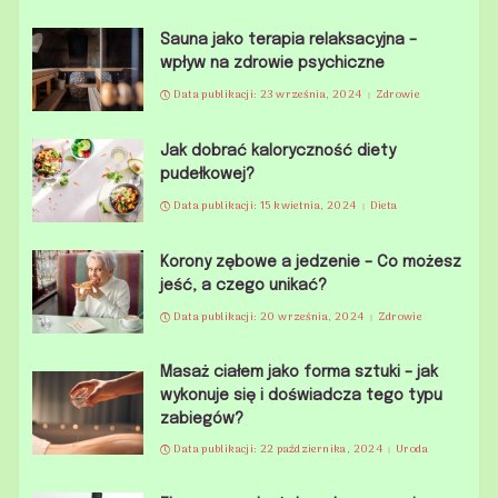
Sauna jako terapia relaksacyjna –
wpływ na zdrowie psychiczne
Data publikacji: 23 września, 2024
Zdrowie
Jak dobrać kaloryczność diety
pudełkowej?
Data publikacji: 15 kwietnia, 2024
Dieta
Korony zębowe a jedzenie – Co możesz
jeść, a czego unikać?
Data publikacji: 20 września, 2024
Zdrowie
Masaż ciałem jako forma sztuki – jak
wykonuje się i doświadcza tego typu
zabiegów?
Data publikacji: 22 października, 2024
Uroda