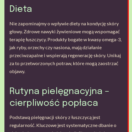
Dieta
Nie zapominajmy o wpływie diety na kondycję skóry
głowy. Zdrowe nawyki żywieniowe mogą wspomagać
terapię łuszczycy. Produkty bogate w kwasy omega-3,
jak ryby, orzechy czy nasiona, mają działanie
przeciwzapalne i wspierają regenerację skóry. Unikaj
za to przetworzonych potraw, które mogą zaostrzać
objawy.
Rutyna pielęgnacyjna –
cierpliwość popłaca
Podstawą pielęgnacji skóry z łuszczycą jest
regularność. Kluczowe jest systematyczne dbanie o