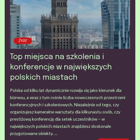
ŻYCIE
Top miejsca na szkolenia i
konferencje w największych
polskich miastach
Polska od kilku lat dynamicznie rozwija się jako kierunek dla
biznesu, a wraz z tym rośnie liczba nowoczesnych przestrzeni
konferencyjnych i szkoleniowych. Niezależnie od tego, czy
organizujesz kameralne warsztaty dla kilkunastu osób, czy
prestiżową konferencję dla setek uczestników – w
największych polskich miastach znajdziesz doskonale
przygotowane obiekty.
...