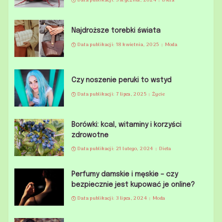
Data publikacji: 3 stycznia, 2024
Dieta
Najdroższe torebki świata
Data publikacji: 18 kwietnia, 2025
Moda
Czy noszenie peruki to wstyd
Data publikacji: 7 lipca, 2025
Życie
Borówki: kcal, witaminy i korzyści
zdrowotne
Data publikacji: 21 lutego, 2024
Dieta
Perfumy damskie i męskie – czy
bezpiecznie jest kupować je online?
Data publikacji: 3 lipca, 2024
Moda