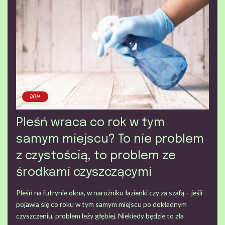
DOM
Pleśń wraca co rok w tym
samym miejscu? To nie problem
z czystością, to problem ze
środkami czyszczącymi
Pleśń na futrynie okna, w narożniku łazienki czy za szafą – jeśli
pojawia się co roku w tym samym miejscu po dokładnym
czyszczeniu, problem leży głębiej. Niekiedy będzie to zła