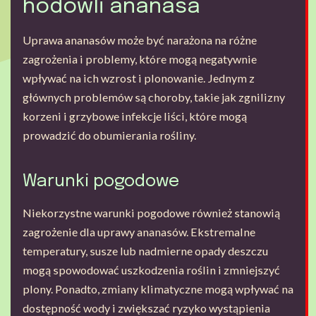
hodowli ananasa
Uprawa ananasów może być narażona na różne
zagrożenia i problemy, które mogą negatywnie
wpływać na ich wzrost i plonowanie. Jednym z
głównych problemów są choroby, takie jak zgnilizny
korzeni i grzybowe infekcje liści, które mogą
prowadzić do obumierania rośliny.
Warunki pogodowe
Niekorzystne warunki pogodowe również stanowią
zagrożenie dla uprawy ananasów. Ekstremalne
temperatury, susze lub nadmierne opady deszczu
mogą spowodować uszkodzenia roślin i zmniejszyć
plony. Ponadto, zmiany klimatyczne mogą wpływać na
dostępność wody i zwiększać ryzyko wystąpienia