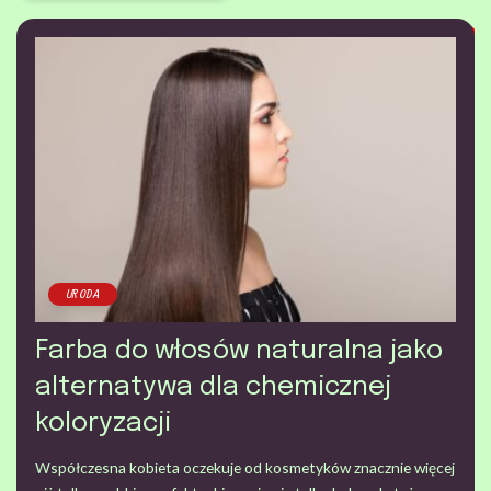
URODA
Farba do włosów naturalna jako
alternatywa dla chemicznej
koloryzacji
Współczesna kobieta oczekuje od kosmetyków znacznie więcej