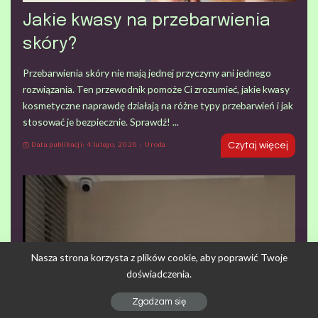
Jakie kwasy na przebarwienia
skóry?
Przebarwienia skóry nie mają jednej przyczyny ani jednego
rozwiązania. Ten przewodnik pomoże Ci zrozumieć, jakie kwasy
kosmetyczne naprawdę działają na różne typy przebarwień i jak
stosować je bezpiecznie. Sprawdź!
...
Data publikacji: 4 lutego, 2026
Uroda
Czytaj więcej
Nasza strona korzysta z plików cookie, aby poprawić Twoje
doświadczenia.
Zgadzam się