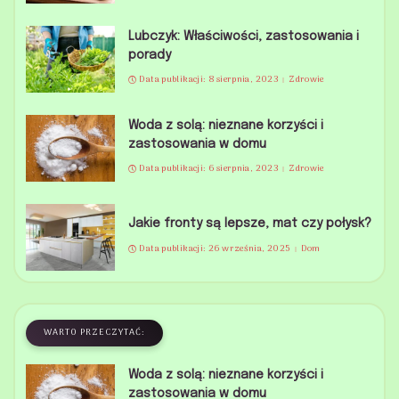
Lubczyk: Właściwości, zastosowania i
porady
Data publikacji: 8 sierpnia, 2023
Zdrowie
Woda z solą: nieznane korzyści i
zastosowania w domu
Data publikacji: 6 sierpnia, 2023
Zdrowie
Jakie fronty są lepsze, mat czy połysk?
Data publikacji: 26 września, 2025
Dom
WARTO PRZECZYTAĆ:
Woda z solą: nieznane korzyści i
zastosowania w domu