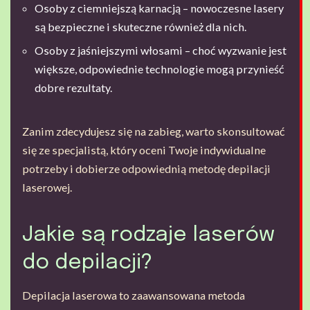
Osoby z ciemniejszą karnacją – nowoczesne lasery
są bezpieczne i skuteczne również dla nich.
Osoby z jaśniejszymi włosami – choć wyzwanie jest
większe, odpowiednie technologie mogą przynieść
dobre rezultaty.
Zanim zdecydujesz się na zabieg, warto skonsultować
się ze specjalistą, który oceni Twoje indywidualne
potrzeby i dobierze odpowiednią metodę depilacji
laserowej.
Jakie są rodzaje laserów
do depilacji?
Depilacja laserowa to zaawansowana metoda