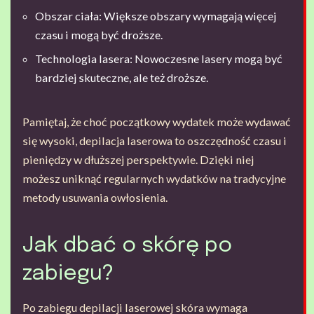
Obszar ciała: Większe obszary wymagają więcej
czasu i mogą być droższe.
Technologia lasera: Nowoczesne lasery mogą być
bardziej skuteczne, ale też droższe.
Pamiętaj, że choć początkowy wydatek może wydawać
się wysoki, depilacja laserowa to oszczędność czasu i
pieniędzy w dłuższej perspektywie. Dzięki niej
możesz uniknąć regularnych wydatków na tradycyjne
metody usuwania owłosienia.
Jak dbać o skórę po
zabiegu?
Po zabiegu depilacji laserowej skóra wymaga