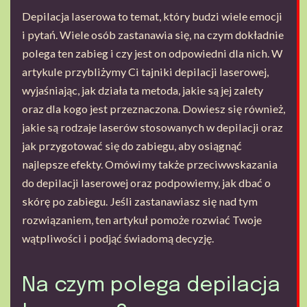
Depilacja laserowa to temat, który budzi wiele emocji
i pytań. Wiele osób zastanawia się, na czym dokładnie
polega ten zabieg i czy jest on odpowiedni dla nich. W
artykule przybliżymy Ci tajniki depilacji laserowej,
wyjaśniając, jak działa ta metoda, jakie są jej zalety
oraz dla kogo jest przeznaczona. Dowiesz się również,
jakie są rodzaje laserów stosowanych w depilacji oraz
jak przygotować się do zabiegu, aby osiągnąć
najlepsze efekty. Omówimy także przeciwwskazania
do depilacji laserowej oraz podpowiemy, jak dbać o
skórę po zabiegu. Jeśli zastanawiasz się nad tym
rozwiązaniem, ten artykuł pomoże rozwiać Twoje
wątpliwości i podjąć świadomą decyzję.
Na czym polega depilacja