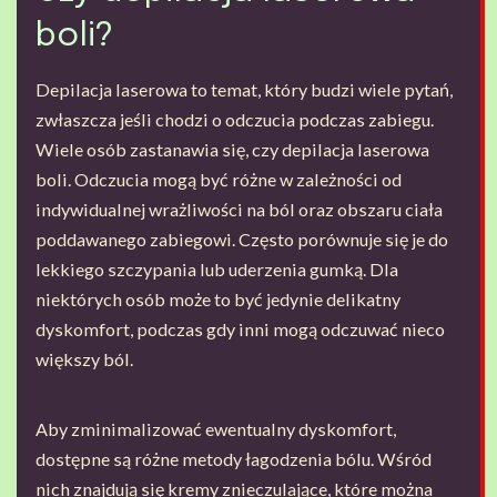
boli?
Depilacja laserowa to temat, który budzi wiele pytań,
zwłaszcza jeśli chodzi o odczucia podczas zabiegu.
Wiele osób zastanawia się, czy depilacja laserowa
boli. Odczucia mogą być różne w zależności od
indywidualnej wrażliwości na ból oraz obszaru ciała
poddawanego zabiegowi. Często porównuje się je do
lekkiego szczypania lub uderzenia gumką. Dla
niektórych osób może to być jedynie delikatny
dyskomfort, podczas gdy inni mogą odczuwać nieco
większy ból.
Aby zminimalizować ewentualny dyskomfort,
dostępne są różne metody łagodzenia bólu. Wśród
nich znajdują się kremy znieczulające, które można