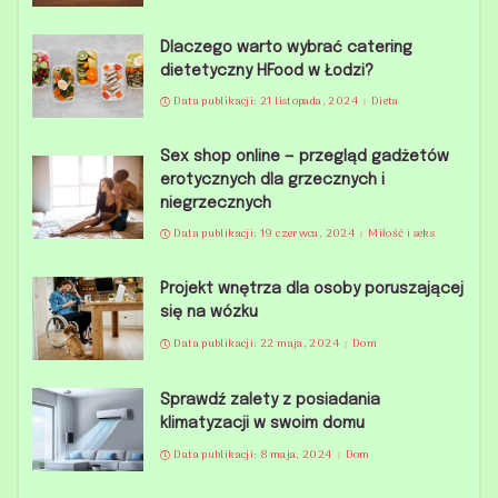
Dlaczego warto wybrać catering
dietetyczny HFood w Łodzi?
Data publikacji: 21 listopada, 2024
Dieta
Sex shop online — przegląd gadżetów
erotycznych dla grzecznych i
niegrzecznych
Data publikacji: 19 czerwca, 2024
Miłość i seks
Projekt wnętrza dla osoby poruszającej
się na wózku
Data publikacji: 22 maja, 2024
Dom
Sprawdź zalety z posiadania
klimatyzacji w swoim domu
Data publikacji: 8 maja, 2024
Dom