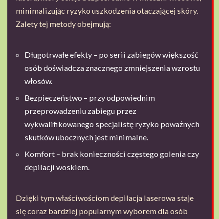
minimalizując ryzyko uszkodzenia otaczającej skóry.
Zalety tej metody obejmują:
Długotrwałe efekty – po serii zabiegów większość
osób doświadcza znacznego zmniejszenia wzrostu
włosów.
Bezpieczeństwo – przy odpowiednim
przeprowadzeniu zabiegu przez
wykwalifikowanego specjalistę ryzyko poważnych
skutków ubocznych jest minimalne.
Komfort – brak konieczności częstego golenia czy
depilacji woskiem.
Dzięki tym właściwościom depilacja laserowa staje
się coraz bardziej popularnym wyborem dla osób