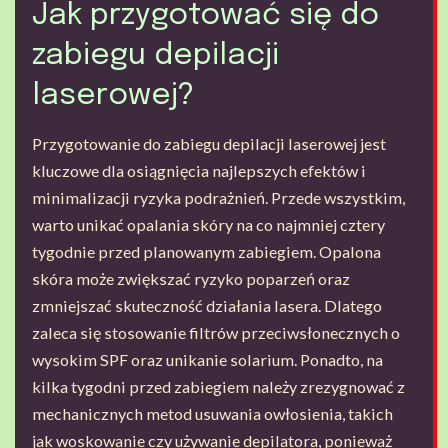
Jak przygotować się do
zabiegu depilacji
laserowej?
Przygotowanie do zabiegu depilacji laserowej jest
kluczowe dla osiągnięcia najlepszych efektów i
minimalizacji ryzyka podrażnień. Przede wszystkim,
warto unikać opalania skóry na co najmniej cztery
tygodnie przed planowanym zabiegiem. Opalona
skóra może zwiększać ryzyko poparzeń oraz
zmniejszać skuteczność działania lasera. Dlatego
zaleca się stosowanie filtrów przeciwsłonecznych o
wysokim SPF oraz unikanie solarium. Ponadto, na
kilka tygodni przed zabiegiem należy zrezygnować z
mechanicznych metod usuwania owłosienia, takich
jak woskowanie czy używanie depilatora, ponieważ