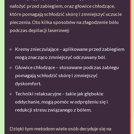
nałożyć przed zabiegiem, oraz głowice chłodzące,
które pomagają schłodzić skórę i zmniejszyć uczucie
pieczenia. Oto kilka sposobów na złagodzenie bólu
podczas depilacji laserowej:
Kremy znieczulające – aplikowane przed zabiegiem
mogą znacząco zmniejszyć odczuwany ból.
Głowice chłodzące – stosowane podczas zabiegu
pomagają schłodzić skórę i zmniejszyć
dyskomfort.
Techniki relaksacyjne – takie jak głębokie
oddychanie, mogą pomóc w odprężeniu się i
redukcji stresu związanego z bólem.
Dzięki tym metodom wiele osób decyduje się na