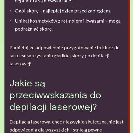
depilatory są niewskazane.
Ogól skórę – najlepiej dzień przed zabiegiem.
Unikaj kosmetyków z retinolem i kwasami – mogą
podrażniać skórę.
Pamiętaj, że odpowiednie przygotowanie to klucz do
sukcesu w uzyskaniu gładkiej skóry po depilacji
laserowej!
Jakie są
przeciwwskazania do
depilacji laserowej?
Depilacja laserowa, choć niezwykle skuteczna, nie jest
odpowiednia dla wszystkich. Istnieją pewne