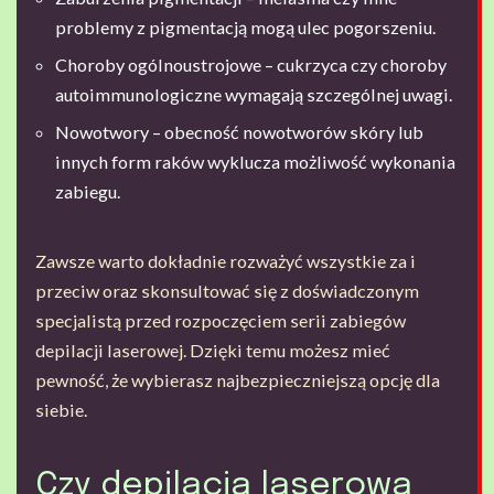
problemy z pigmentacją mogą ulec pogorszeniu.
Choroby ogólnoustrojowe – cukrzyca czy choroby
autoimmunologiczne wymagają szczególnej uwagi.
Nowotwory – obecność nowotworów skóry lub
innych form raków wyklucza możliwość wykonania
zabiegu.
Zawsze warto dokładnie rozważyć wszystkie za i
przeciw oraz skonsultować się z doświadczonym
specjalistą przed rozpoczęciem serii zabiegów
depilacji laserowej. Dzięki temu możesz mieć
pewność, że wybierasz najbezpieczniejszą opcję dla
siebie.
Czy depilacja laserowa