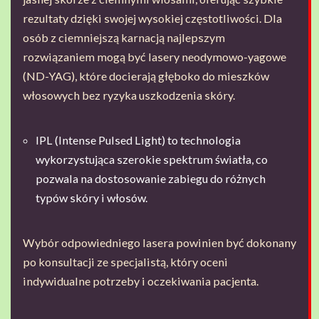
rezultaty dzięki swojej wysokiej częstotliwości. Dla
osób z ciemniejszą karnacją najlepszym
rozwiązaniem mogą być lasery neodymowo-yagowe
(ND-YAG), które docierają głęboko do mieszków
włosowych bez ryzyka uszkodzenia skóry.
IPL (Intense Pulsed Light) to technologia
wykorzystująca szerokie spektrum światła, co
pozwala na dostosowanie zabiegu do różnych
typów skóry i włosów.
Wybór odpowiedniego lasera powinien być dokonany
po konsultacji ze specjalistą, który oceni
indywidualne potrzeby i oczekiwania pacjenta.