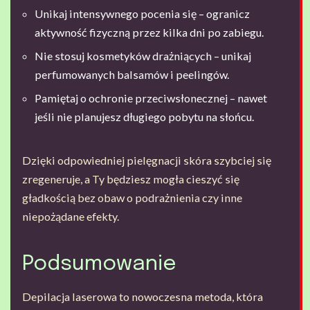
Unikaj intensywnego pocenia się – ogranicz
aktywność fizyczną przez kilka dni po zabiegu.
Nie stosuj kosmetyków drażniących – unikaj
perfumowanych balsamów i peelingów.
Pamiętaj o ochronie przeciwsłonecznej – nawet
jeśli nie planujesz długiego pobytu na słońcu.
Dzięki odpowiedniej pielęgnacji skóra szybciej się
zregeneruje, a Ty będziesz mogła cieszyć się
gładkością bez obaw o podrażnienia czy inne
niepożądane efekty.
Podsumowanie
Depilacja laserowa to nowoczesna metoda, która