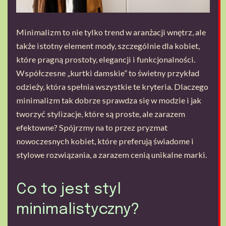
Minimalizm to nie tylko trend w aranżacji wnętrz, ale
także istotny element mody, szczególnie dla kobiet,
które pragną prostoty, elegancji i funkcjonalności.
Współczesne „kurtki damskie” to świetny przykład
odzieży, która spełnia wszystkie te kryteria. Dlaczego
minimalizm tak dobrze sprawdza się w modzie i jak
tworzyć stylizacje, które są proste, ale zarazem
efektowne? Spójrzmy na to przez pryzmat
nowoczesnych kobiet, które preferują świadome i
stylowe rozwiązania, a zarazem cenią unikalne marki.
Co to jest styl
minimalistyczny?