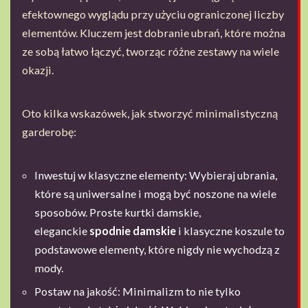
efektownego wyglądu przy użyciu ograniczonej liczby
elementów. Kluczem jest dobranie ubrań, które można
ze sobą łatwo łączyć, tworząc różne zestawy na wiele
okazji.
Oto kilka wskazówek, jak stworzyć minimalistyczną
garderobę:
Inwestuj w klasyczne elementy: Wybieraj ubrania,
które są uniwersalne i mogą być noszone na wiele
sposobów. Proste kurtki damskie,
eleganckie
spodnie damskie
i klasyczne koszule to
podstawowe elementy, które nigdy nie wychodzą z
mody.
Postaw na jakość: Minimalizm to nie tylko