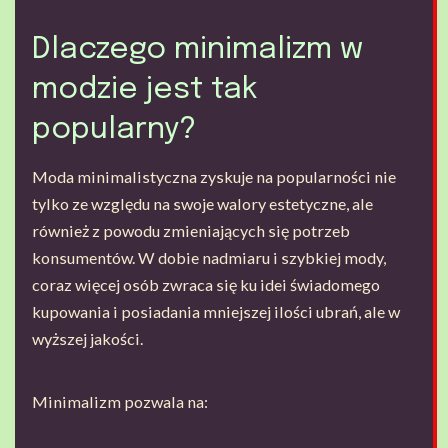
Dlaczego minimalizm w
modzie jest tak
popularny?
Moda minimalistyczna zyskuje na popularności nie
tylko ze względu na swoje walory estetyczne, ale
również z powodu zmieniających się potrzeb
konsumentów. W dobie nadmiaru i szybkiej mody,
coraz więcej osób zwraca się ku idei świadomego
kupowania i posiadania mniejszej ilości ubrań, ale w
wyższej jakości.
Minimalizm pozwala na: