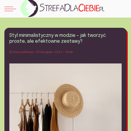
Styl minimalistyczny w modzie – jak tworzyć
proste, ale efektowne zestawy?
Data publikacji: 28 listopada, 2024
Moda