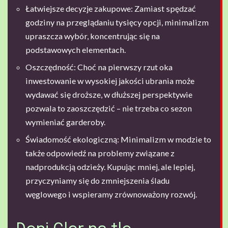
Łatwiejsze decyzje zakupowe: Zamiast spędzać
godziny na przeglądaniu tysięcy opcji, minimalizm
upraszcza wybór, koncentrując się na
podstawowych elementach.
Oszczędność: Choć na pierwszy rzut oka
inwestowanie w wysokiej jakości ubrania może
wydawać się droższe, w dłuższej perspektywie
pozwala to zaoszczędzić – nie trzeba co sezon
wymieniać garderoby.
Świadomość ekologiczną: Minimalizm w modzie to
także odpowiedź na problemy związane z
nadprodukcją odzieży. Kupując mniej, ale lepiej,
przyczyniamy się do zmniejszenia śladu
węglowego i wspieramy zrównoważony rozwój.