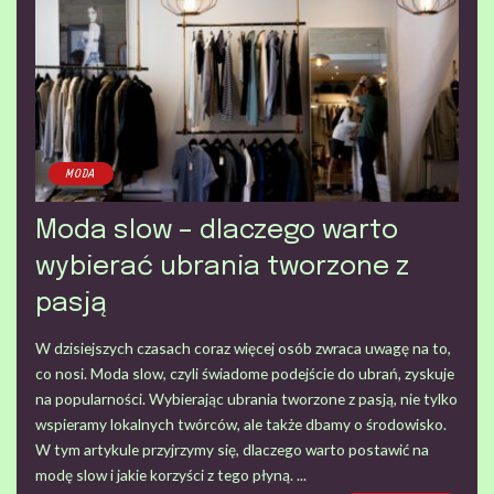
MODA
Moda slow – dlaczego warto
wybierać ubrania tworzone z
pasją
W dzisiejszych czasach coraz więcej osób zwraca uwagę na to,
co nosi. Moda slow, czyli świadome podejście do ubrań, zyskuje
na popularności. Wybierając ubrania tworzone z pasją, nie tylko
wspieramy lokalnych twórców, ale także dbamy o środowisko.
W tym artykule przyjrzymy się, dlaczego warto postawić na
modę slow i jakie korzyści z tego płyną.
...