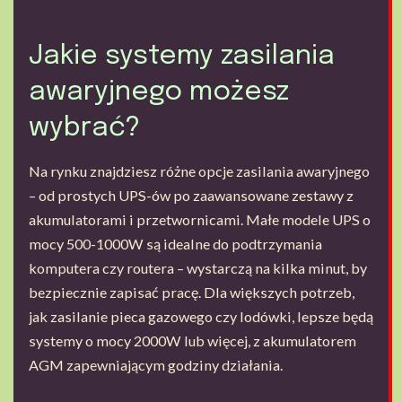
Jakie systemy zasilania
awaryjnego możesz
wybrać?
Na rynku znajdziesz różne opcje zasilania awaryjnego
– od prostych UPS-ów po zaawansowane zestawy z
akumulatorami i przetwornicami. Małe modele UPS o
mocy 500-1000W są idealne do podtrzymania
komputera czy routera – wystarczą na kilka minut, by
bezpiecznie zapisać pracę. Dla większych potrzeb,
jak zasilanie pieca gazowego czy lodówki, lepsze będą
systemy o mocy 2000W lub więcej, z akumulatorem
AGM zapewniającym godziny działania.