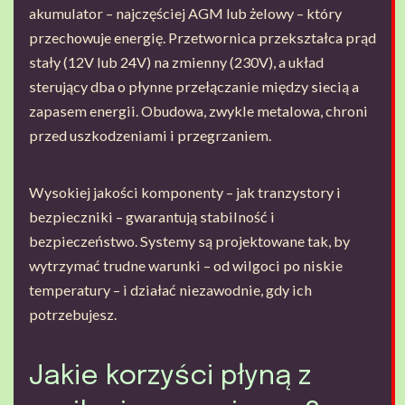
akumulator – najczęściej AGM lub żelowy – który
przechowuje energię. Przetwornica przekształca prąd
stały (12V lub 24V) na zmienny (230V), a układ
sterujący dba o płynne przełączanie między siecią a
zapasem energii. Obudowa, zwykle metalowa, chroni
przed uszkodzeniami i przegrzaniem.
Wysokiej jakości komponenty – jak tranzystory i
bezpieczniki – gwarantują stabilność i
bezpieczeństwo. Systemy są projektowane tak, by
wytrzymać trudne warunki – od wilgoci po niskie
temperatury – i działać niezawodnie, gdy ich
potrzebujesz.
Jakie korzyści płyną z