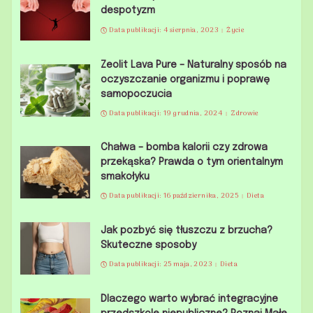
despotyzm
Data publikacji: 4 sierpnia, 2023
Życie
Zeolit Lava Pure – Naturalny sposób na
oczyszczanie organizmu i poprawę
samopoczucia
Data publikacji: 19 grudnia, 2024
Zdrowie
Chałwa – bomba kalorii czy zdrowa
przekąska? Prawda o tym orientalnym
smakołyku
Data publikacji: 16 października, 2025
Dieta
Jak pozbyć się tłuszczu z brzucha?
Skuteczne sposoby
Data publikacji: 25 maja, 2023
Dieta
Dlaczego warto wybrać integracyjne