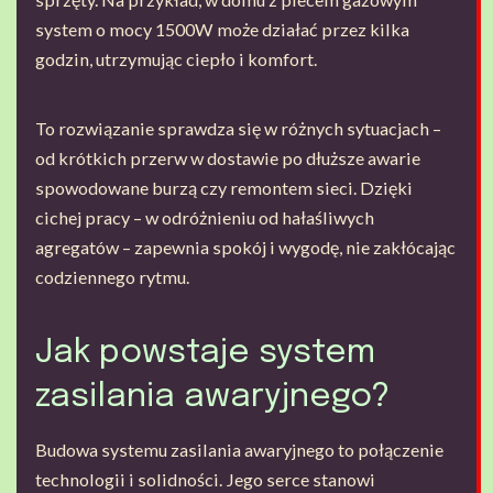
system o mocy 1500W może działać przez kilka
godzin, utrzymując ciepło i komfort.
To rozwiązanie sprawdza się w różnych sytuacjach –
od krótkich przerw w dostawie po dłuższe awarie
spowodowane burzą czy remontem sieci. Dzięki
cichej pracy – w odróżnieniu od hałaśliwych
agregatów – zapewnia spokój i wygodę, nie zakłócając
codziennego rytmu.
Jak powstaje system
zasilania awaryjnego?
Budowa systemu zasilania awaryjnego to połączenie
technologii i solidności. Jego serce stanowi