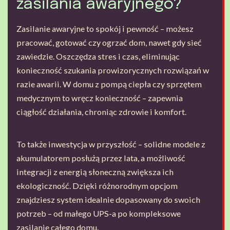
zasilania awaryjnego?
Zasilanie awaryjne to spokój i pewność – możesz
pracować, gotować czy ogrzać dom, nawet gdy sieć
zawiedzie. Oszczędza stres i czas, eliminując
konieczność szukania prowizorycznych rozwiązań w
razie awarii. W domu z pompą ciepła czy sprzętem
medycznym to wręcz konieczność – zapewnia
ciągłość działania, chroniąc zdrowie i komfort.
To także inwestycja w przyszłość – solidne modele z
akumulatorem posłużą przez lata, a możliwość
integracji z energią słoneczną zwiększa ich
ekologiczność. Dzięki różnorodnym opcjom
znajdziesz system idealnie dopasowany do swoich
potrzeb – od małego UPS-a po kompleksowe
zasilanie całego domu.